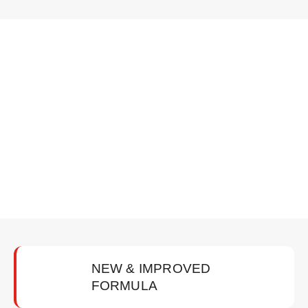
NEW & IMPROVED
FORMULA