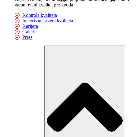
garantovani kvalitet proizvoda
Kontrola kvaliteta
Integrisani sistem kvaliteta
Karijera
Galerija
Press