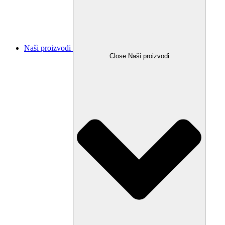
Naši proizvodi
Close Naši proizvodi