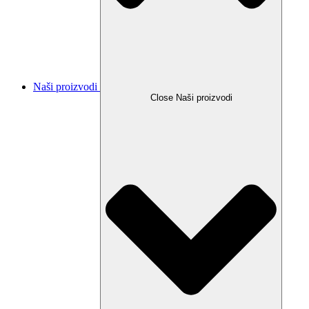
Naši proizvodi
Close Naši proizvodi