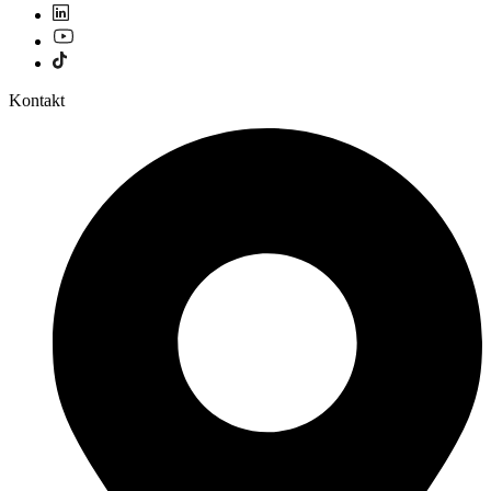
Kontakt