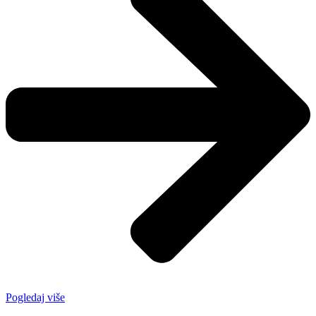
Pogledaj više