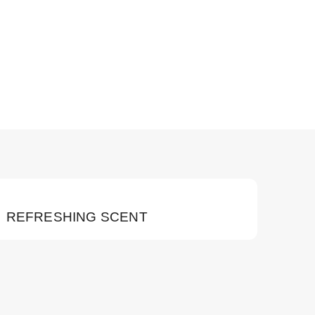
REFRESHING SCENT