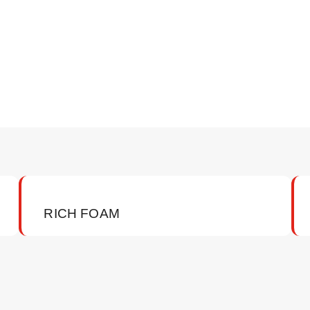
RICH FOAM