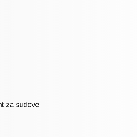
nt za sudove