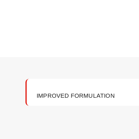
IMPROVED FORMULATION